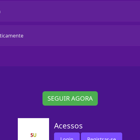
a
aticamente
SEGUIR AGORA
Acessos
Login
Registrar-se