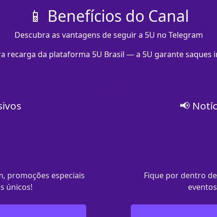
📱 Benefícios do Canal
Descubra as vantagens de seguir a 5U no Telegram
 recarga da plataforma 5U Brasil — a 5U garante saques i
sivos
📢 Notí
m, promoções especiais
Fique por dentro d
s únicos!
eventos