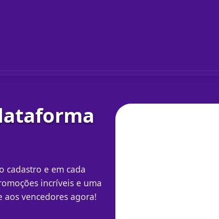
Plataforma
o cadastro e em cada
romoções incríveis e uma
se aos vencedores agora!