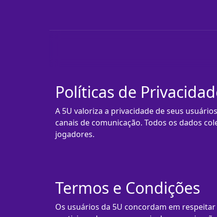
Políticas de Privacida
A 5U valoriza a privacidade de seus usuári
canais de comunicação. Todos os dados cole
jogadores.
Termos e Condições
Os usuários da 5U concordam em respeitar t