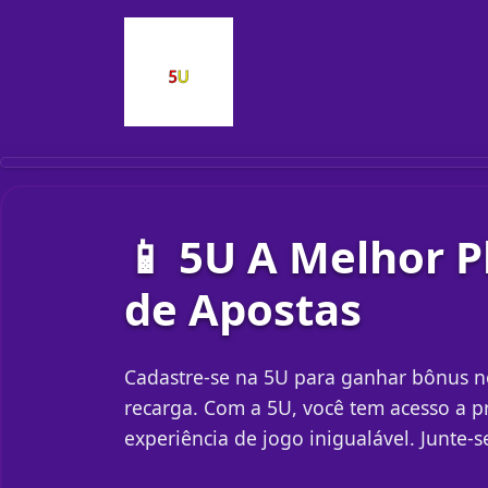
📱 5U A Melhor 
de Apostas
Cadastre-se na 5U para ganhar bônus n
recarga. Com a 5U, você tem acesso a p
experiência de jogo inigualável. Junte-