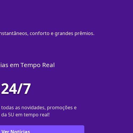
nstantâneos, conforto e grandes prêmios.
cias em Tempo Real
24/7
e todas as novidades, promoções e
 da 5U em tempo real!
Ver Notícias