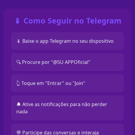
📱 Como Seguir no Telegram
📱 Baixe o app Telegram no seu dispositivo
🔍 Procure por "@5U APPOficial"
👆 Toque em "Entrar" ou "Join"
🔔 Ative as notificações para não perder
nada
💬 Participe das conversas e interaja