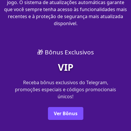
jogo. O sistema de atualizações automáticas garante
que você sempre tenha acesso às funcionalidades mais
recentes e à proteção de segurança mais atualizada
disponível.
🎁 Bônus Exclusivos
VIP
Receba bônus exclusivos do Telegram,
promoções especiais e códigos promocionais
únicos!
Ver Bônus