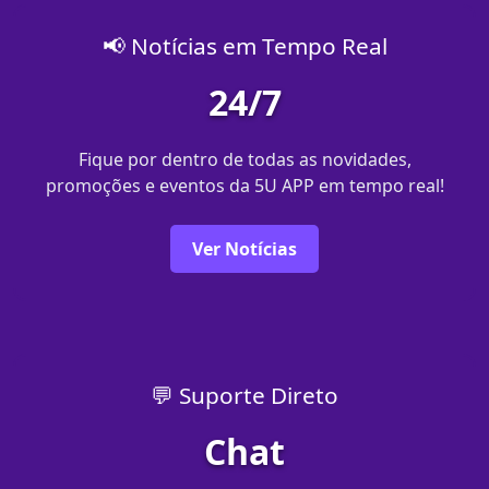
📢 Notícias em Tempo Real
24/7
Fique por dentro de todas as novidades,
promoções e eventos da 5U APP em tempo real!
Ver Notícias
💬 Suporte Direto
Chat