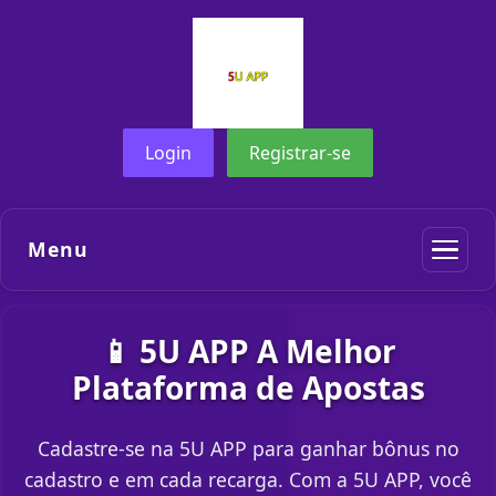
Login
Registrar-se
Menu
📱 5U APP A Melhor
Plataforma de Apostas
Cadastre-se na 5U APP para ganhar bônus no
cadastro e em cada recarga. Com a 5U APP, você