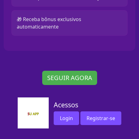
🎁 Receba bônus exclusivos
automaticamente
SEGUIR AGORA
Acessos
Login
Registrar-se