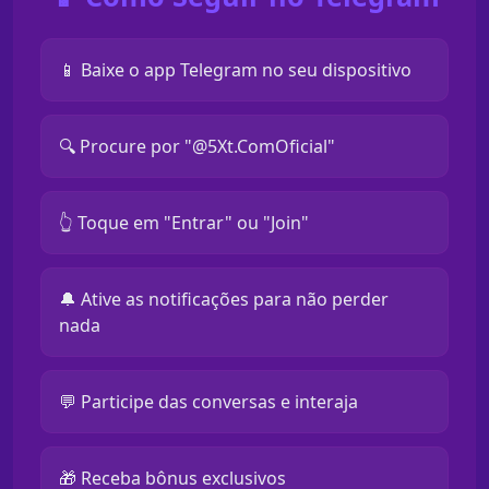
📱 Baixe o app Telegram no seu dispositivo
🔍 Procure por "@5Xt.ComOficial"
👆 Toque em "Entrar" ou "Join"
🔔 Ative as notificações para não perder
nada
💬 Participe das conversas e interaja
🎁 Receba bônus exclusivos