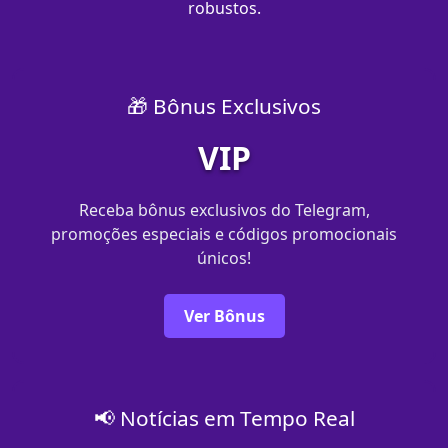
robustos.
🎁 Bônus Exclusivos
VIP
Receba bônus exclusivos do Telegram,
promoções especiais e códigos promocionais
únicos!
Ver Bônus
📢 Notícias em Tempo Real