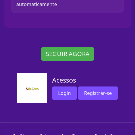
automaticamente
SEGUIR AGORA
Acessos
Login
Registrar-se