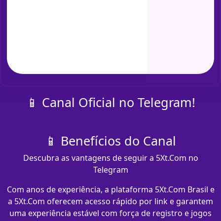
📱 Canal Oficial no Telegram!
📱 Benefícios do Canal
Descubra as vantagens de seguir a 5Xt.Com no
Telegram
Com anos de experiência, a plataforma 5Xt.Com Brasil e
a 5Xt.Com oferecem acesso rápido por link e garantem
uma experiência estável com força de registro e jogos