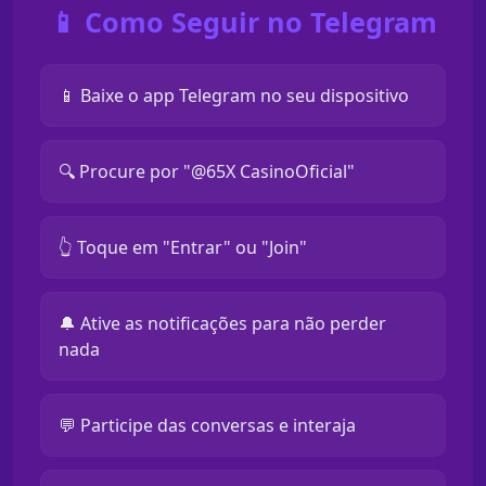
📱 Como Seguir no Telegram
📱 Baixe o app Telegram no seu dispositivo
🔍 Procure por "@65X CasinoOficial"
👆 Toque em "Entrar" ou "Join"
🔔 Ative as notificações para não perder
nada
💬 Participe das conversas e interaja