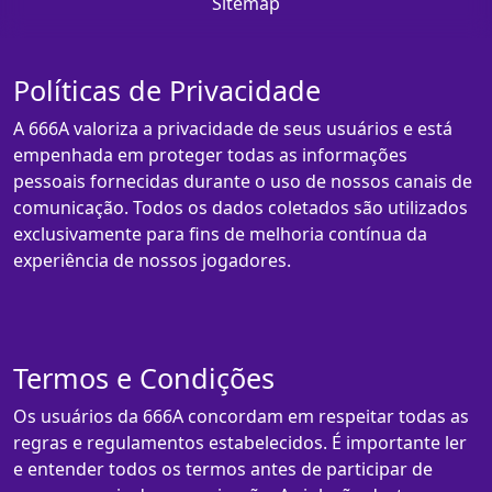
Sitemap
Políticas de Privacidade
A 666A valoriza a privacidade de seus usuários e está
empenhada em proteger todas as informações
pessoais fornecidas durante o uso de nossos canais de
comunicação. Todos os dados coletados são utilizados
exclusivamente para fins de melhoria contínua da
experiência de nossos jogadores.
Termos e Condições
Os usuários da 666A concordam em respeitar todas as
regras e regulamentos estabelecidos. É importante ler
e entender todos os termos antes de participar de