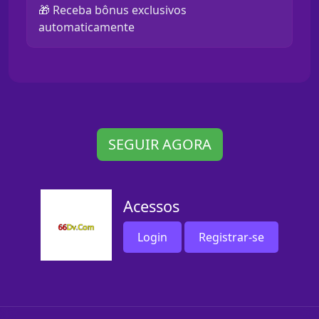
🎁 Receba bônus exclusivos
automaticamente
SEGUIR AGORA
Acessos
Login
Registrar-se