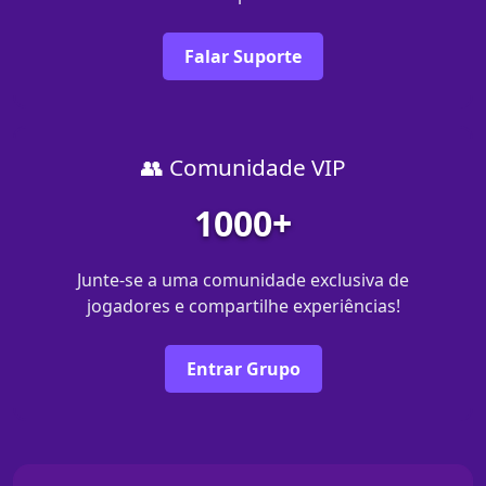
Falar Suporte
👥 Comunidade VIP
1000+
Junte-se a uma comunidade exclusiva de
jogadores e compartilhe experiências!
Entrar Grupo