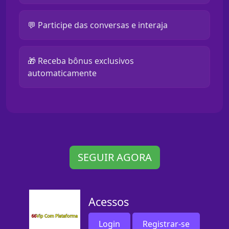
💬 Participe das conversas e interaja
🎁 Receba bônus exclusivos
automaticamente
SEGUIR AGORA
Acessos
Login
Registrar-se