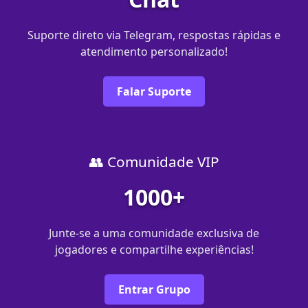
Suporte direto via Telegram, respostas rápidas e
atendimento personalizado!
Falar Suporte
👥 Comunidade VIP
1000+
Junte-se a uma comunidade exclusiva de
jogadores e compartilhe experiências!
Entrar Grupo