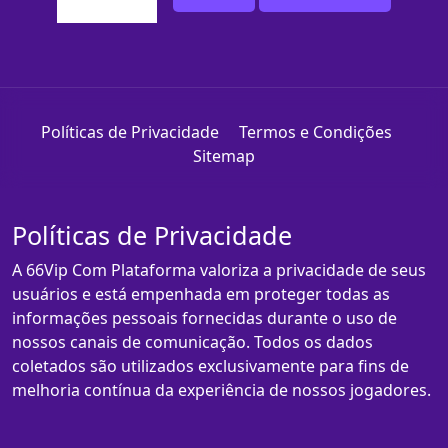
Políticas de Privacidade
Termos e Condições
Sitemap
Políticas de Privacidade
A 66Vip Com Plataforma valoriza a privacidade de seus
usuários e está empenhada em proteger todas as
informações pessoais fornecidas durante o uso de
nossos canais de comunicação. Todos os dados
coletados são utilizados exclusivamente para fins de
melhoria contínua da experiência de nossos jogadores.