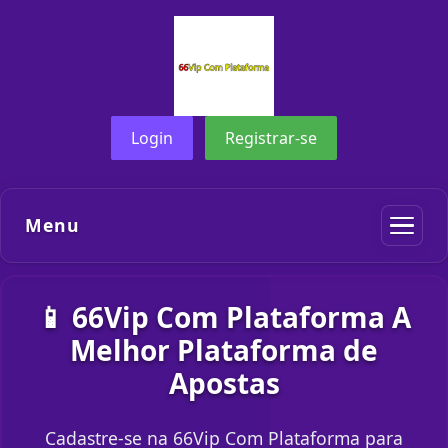
Login
Registrar-se
Menu
📱 66Vip Com Plataforma A
Melhor Plataforma de
Apostas
Cadastre-se na 66Vip Com Plataforma para