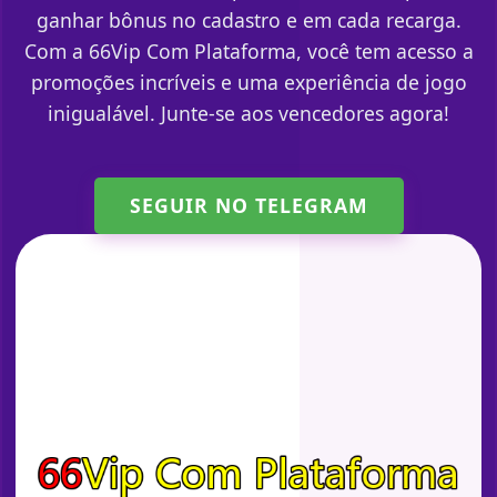
ganhar bônus no cadastro e em cada recarga.
Com a 66Vip Com Plataforma, você tem acesso a
promoções incríveis e uma experiência de jogo
inigualável. Junte-se aos vencedores agora!
SEGUIR NO TELEGRAM