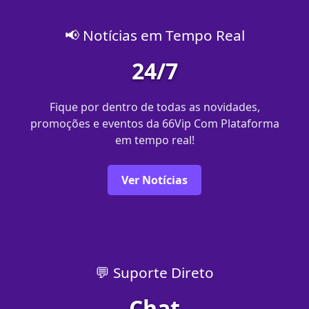
📢 Notícias em Tempo Real
24/7
Fique por dentro de todas as novidades,
promoções e eventos da 66Vip Com Plataforma
em tempo real!
Ver Notícias
💬 Suporte Direto
Chat