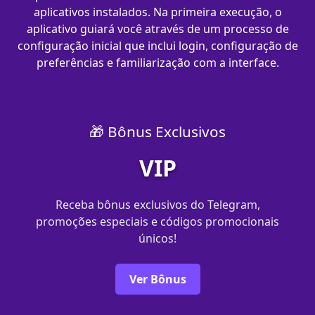
aplicativos instalados. Na primeira execução, o
aplicativo guiará você através de um processo de
configuração inicial que inclui login, configuração de
preferências e familiarização com a interface.
🎁 Bônus Exclusivos
VIP
Receba bônus exclusivos do Telegram,
promoções especiais e códigos promocionais
únicos!
Ver Bônus