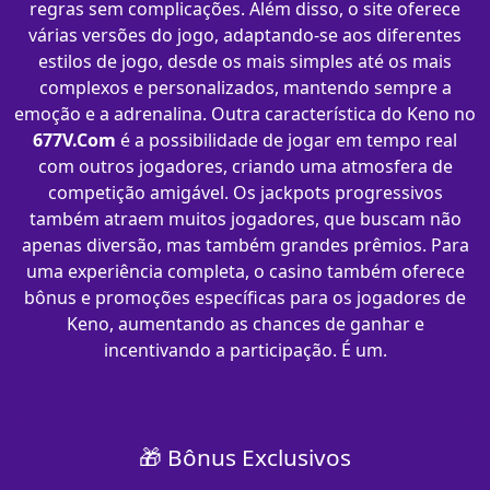
regras sem complicações. Além disso, o site oferece
várias versões do jogo, adaptando-se aos diferentes
estilos de jogo, desde os mais simples até os mais
complexos e personalizados, mantendo sempre a
emoção e a adrenalina. Outra característica do Keno no
677V.Com
é a possibilidade de jogar em tempo real
com outros jogadores, criando uma atmosfera de
competição amigável. Os jackpots progressivos
também atraem muitos jogadores, que buscam não
apenas diversão, mas também grandes prêmios. Para
uma experiência completa, o casino também oferece
bônus e promoções específicas para os jogadores de
Keno, aumentando as chances de ganhar e
incentivando a participação. É um.
🎁 Bônus Exclusivos