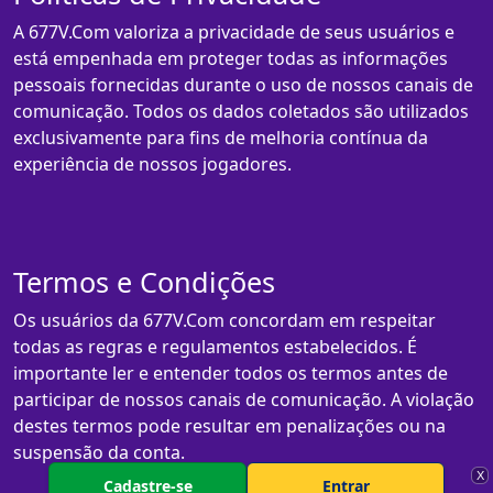
A 677V.Com valoriza a privacidade de seus usuários e
está empenhada em proteger todas as informações
pessoais fornecidas durante o uso de nossos canais de
comunicação. Todos os dados coletados são utilizados
exclusivamente para fins de melhoria contínua da
experiência de nossos jogadores.
Termos e Condições
Os usuários da 677V.Com concordam em respeitar
todas as regras e regulamentos estabelecidos. É
importante ler e entender todos os termos antes de
participar de nossos canais de comunicação. A violação
destes termos pode resultar em penalizações ou na
suspensão da conta.
X
Cadastre-se
Entrar