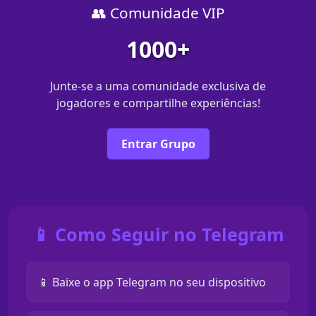
👥 Comunidade VIP
1000+
Junte-se a uma comunidade exclusiva de
jogadores e compartilhe experiências!
Entrar Grupo
📱 Como Seguir no Telegram
📱 Baixe o app Telegram no seu dispositivo