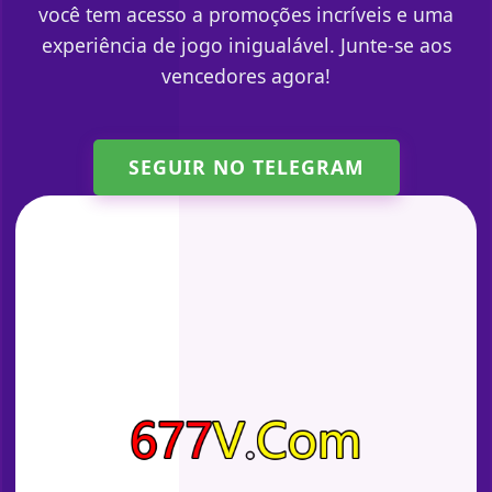
você tem acesso a promoções incríveis e uma
experiência de jogo inigualável. Junte-se aos
vencedores agora!
SEGUIR NO TELEGRAM