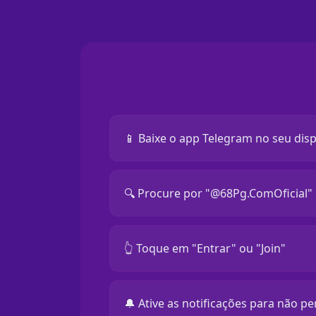
📱 Baixe o app Telegram no seu disp
🔍 Procure por "@68Pg.ComOficial"
👆 Toque em "Entrar" ou "Join"
🔔 Ative as notificações para não p