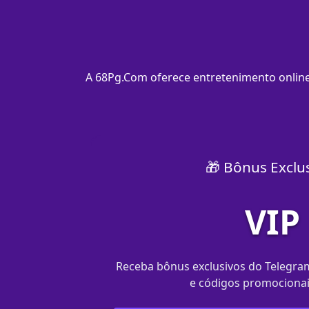
A 68Pg.Com oferece entretenimento online 
🎁 Bônus Exclu
VIP
Receba bônus exclusivos do Telegra
e códigos promocionai