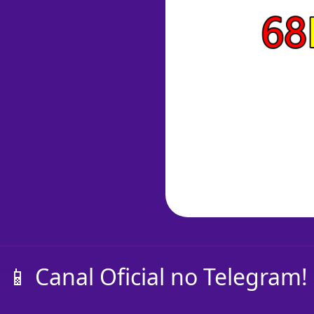
📱 Canal Oficial no Telegram!