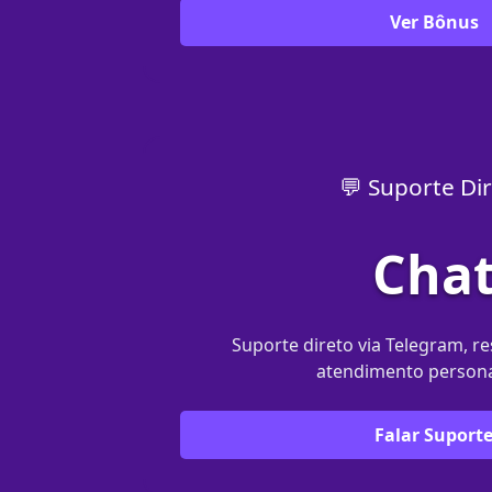
Ver Bônus
💬 Suporte Di
Cha
Suporte direto via Telegram, r
atendimento persona
Falar Suport