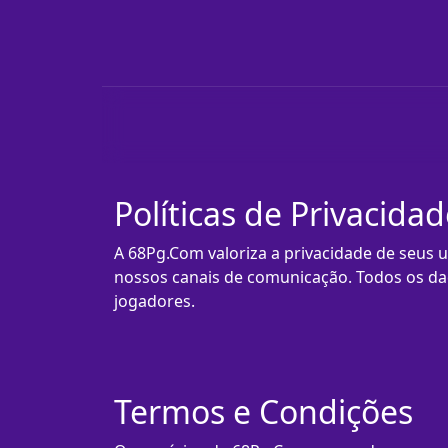
Políticas de Privacida
A 68Pg.Com valoriza a privacidade de seus
nossos canais de comunicação. Todos os dad
jogadores.
Termos e Condições