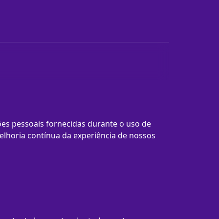
es pessoais fornecidas durante o uso de
elhoria contínua da experiência de nossos