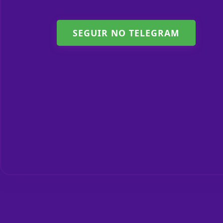
SEGUIR NO TELEGRAM