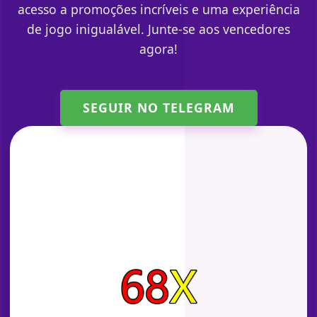
acesso a promoções incríveis e uma experiência
de jogo inigualável. Junte-se aos vencedores
agora!
SEGUIR NO TELEGRAM