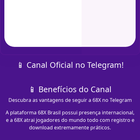
📱 Canal Oficial no Telegram!
📱 Benefícios do Canal
Descubra as vantagens de seguir a 68X no Telegram
A plataforma 68X Brasil possui presença internacional,
e a 68X atrai jogadores do mundo todo com registro e
download extremamente práticos.