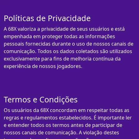
Políticas de Privacidade
A 68X valoriza a privacidade de seus usuários e está
empenhada em proteger todas as informações
pessoais fornecidas durante o uso de nossos canais de
comunicação. Todos os dados coletados são utilizados
exclusivamente para fins de melhoria contínua da
experiência de nossos jogadores.
Termos e Condições
Os usuários da 68X concordam em respeitar todas as
regras e regulamentos estabelecidos. É importante ler
e entender todos os termos antes de participar de
nossos canais de comunicação. A violação destes