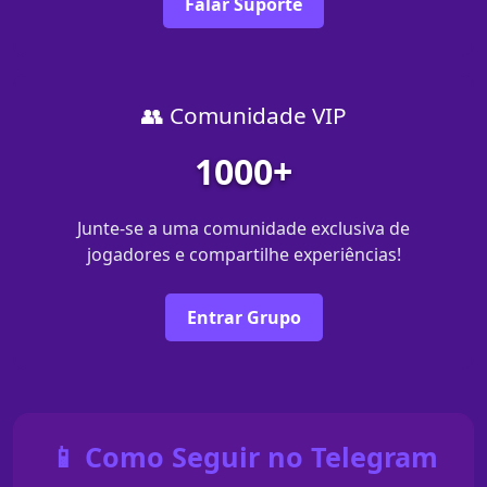
Falar Suporte
👥 Comunidade VIP
1000+
Junte-se a uma comunidade exclusiva de
jogadores e compartilhe experiências!
Entrar Grupo
📱 Como Seguir no Telegram