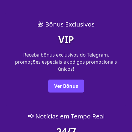
🎁 Bônus Exclusivos
VIP
Receba bônus exclusivos do Telegram,
promoções especiais e códigos promocionais
únicos!
Ver Bônus
📢 Notícias em Tempo Real
24/7