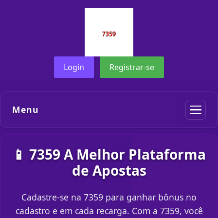
Login
Registrar-se
Menu
📱 7359 A Melhor Plataforma
de Apostas
Cadastre-se na 7359 para ganhar bônus no
cadastro e em cada recarga. Com a 7359, você