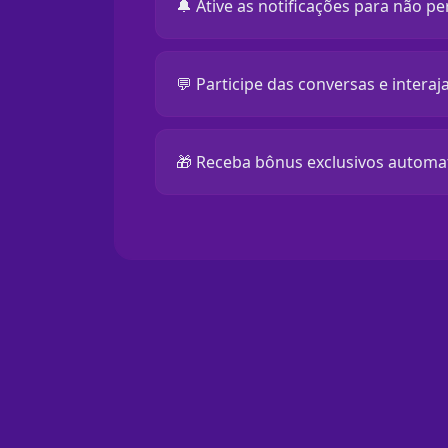
🔔 Ative as notificações para não p
💬 Participe das conversas e interaj
🎁 Receba bônus exclusivos autom