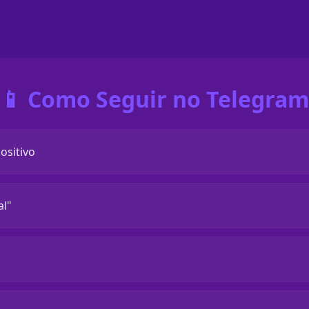
📱 Como Seguir no Telegram
ositivo
al"