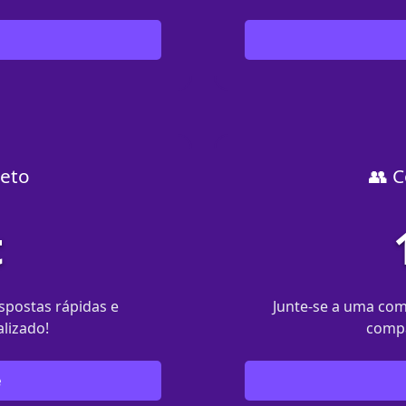
reto
👥 
t
espostas rápidas e
Junte-se a uma com
lizado!
compa
e