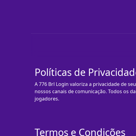
Políticas de Privacida
A 776 Brl Login valoriza a privacidade de 
nossos canais de comunicação. Todos os dad
jogadores.
Termos e Condições