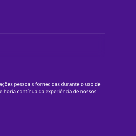
mações pessoais fornecidas durante o uso de
elhoria contínua da experiência de nossos