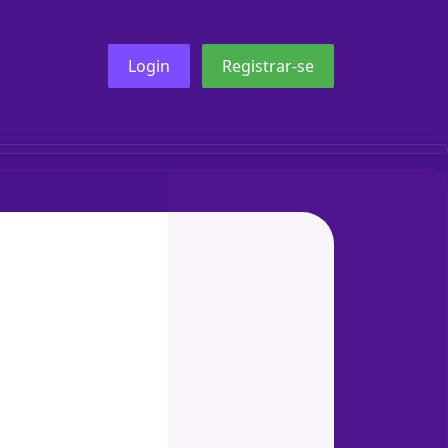
Login
Registrar-se