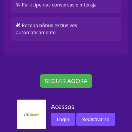
💬 Participe das conversas e interaja
🎁 Receba bônus exclusivos
automaticamente
SEGUIR AGORA
Acessos
Login
Registrar-se