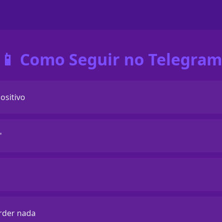
📱 Como Seguir no Telegram
ositivo
"
erder nada