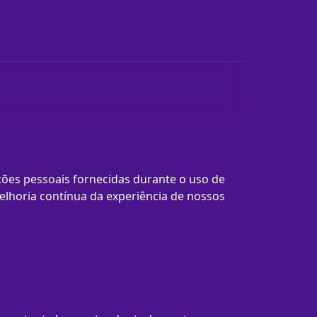
ões pessoais fornecidas durante o uso de
elhoria contínua da experiência de nossos