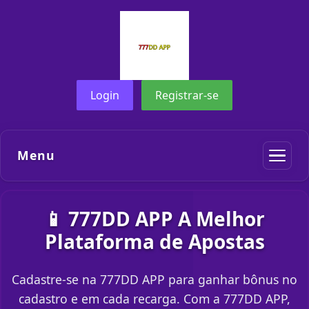
Login
Registrar-se
Menu
📱 777DD APP A Melhor
Plataforma de Apostas
Cadastre-se na 777DD APP para ganhar bônus no
cadastro e em cada recarga. Com a 777DD APP,