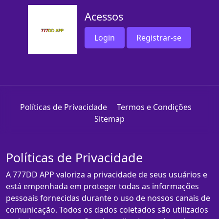
Acessos
Login
Registrar-se
Políticas de Privacidade
Termos e Condições
Sitemap
Políticas de Privacidade
A 777DD APP valoriza a privacidade de seus usuários e
está empenhada em proteger todas as informações
pessoais fornecidas durante o uso de nossos canais de
comunicação. Todos os dados coletados são utilizados