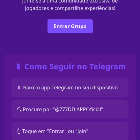
Junte-se a uma comunidade exclusiva de
jogadores e compartilhe experiências!
Entrar Grupo
📱 Como Seguir no Telegram
📱 Baixe o app Telegram no seu dispositivo
🔍 Procure por "@777DD APPOficial"
👆 Toque em "Entrar" ou "Join"