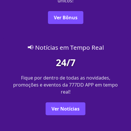
únicos!
Ver Bônus
📢 Notícias em Tempo Real
24/7
Fique por dentro de todas as novidades,
promoções e eventos da 777DD APP em tempo
real!
Ver Notícias