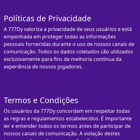
Políticas de Privacidade
A 777Dy valoriza a privacidade de seus usuários e está
empenhada em proteger todas as informações
pessoais fornecidas durante o uso de nossos canais de
comunicação. Todos os dados coletados são utilizados
exclusivamente para fins de melhoria contínua da
experiência de nossos jogadores.
Termos e Condições
Os usuários da 777Dy concordam em respeitar todas
as regras e regulamentos estabelecidos. É importante
ler e entender todos os termos antes de participar de
nossos canais de comunicação. A violação destes