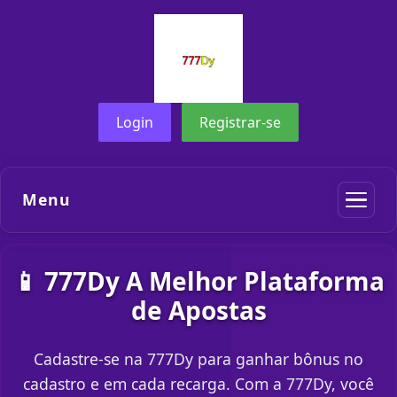
Login
Registrar-se
Menu
📱 777Dy A Melhor Plataforma
de Apostas
Cadastre-se na 777Dy para ganhar bônus no
cadastro e em cada recarga. Com a 777Dy, você