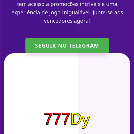
tem acesso a promoções incríveis e uma
experiência de jogo inigualável. Junte-se aos
vencedores agora!
SEGUIR NO TELEGRAM