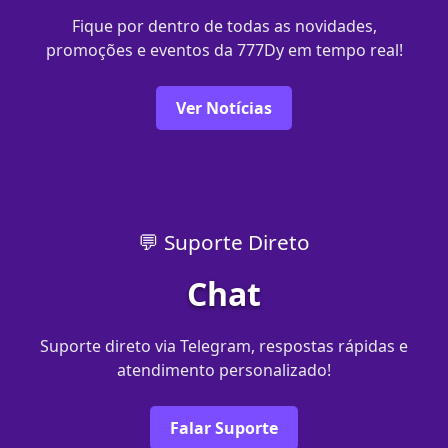
Fique por dentro de todas as novidades,
promoções e eventos da 777Dy em tempo real!
Ver Notícias
💬 Suporte Direto
Chat
Suporte direto via Telegram, respostas rápidas e
atendimento personalizado!
Falar Suporte