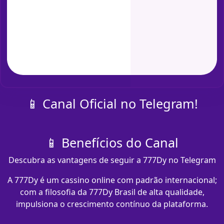
📱 Canal Oficial no Telegram!
📱 Benefícios do Canal
Descubra as vantagens de seguir a 777Dy no Telegram
A 777Dy é um cassino online com padrão internacional;
com a filosofia da 777Dy Brasil de alta qualidade,
impulsiona o crescimento contínuo da plataforma.