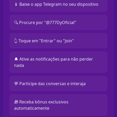
📱 Baixe o app Telegram no seu dispositivo
🔍 Procure por "@777DyOficial"
👆 Toque em "Entrar" ou "Join"
🔔 Ative as notificações para não perder
nada
💬 Participe das conversas e interaja
🎁 Receba bônus exclusivos
automaticamente