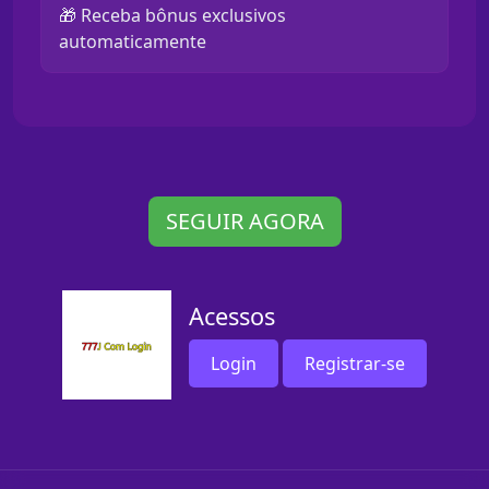
🎁 Receba bônus exclusivos
automaticamente
SEGUIR AGORA
Acessos
Login
Registrar-se