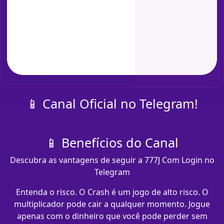
📱 Canal Oficial no Telegram!
📱 Benefícios do Canal
Descubra as vantagens de seguir a 777J Com Login no
Telegram
Entenda o risco. O Crash é um jogo de alto risco. O
multiplicador pode cair a qualquer momento. Jogue
apenas com o dinheiro que você pode perder sem