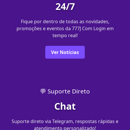
24/7
Fique por dentro de todas as novidades,
promoções e eventos da 777J Com Login em
tempo real!
Ver Notícias
💬 Suporte Direto
Chat
Suporte direto via Telegram, respostas rápidas e
atendimento personalizado!