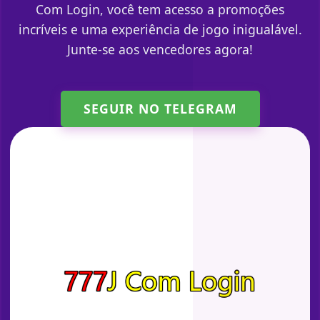
Com Login, você tem acesso a promoções
incríveis e uma experiência de jogo inigualável.
Junte-se aos vencedores agora!
SEGUIR NO TELEGRAM