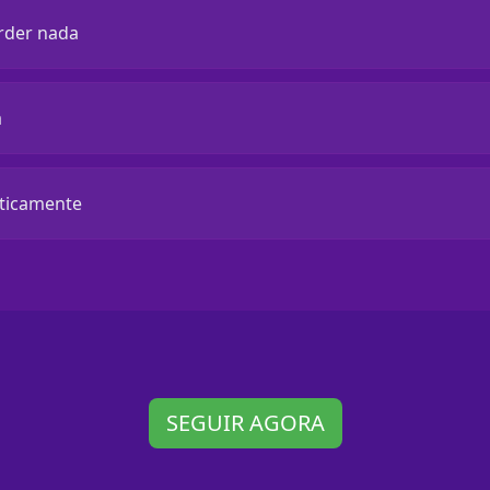
erder nada
a
aticamente
SEGUIR AGORA