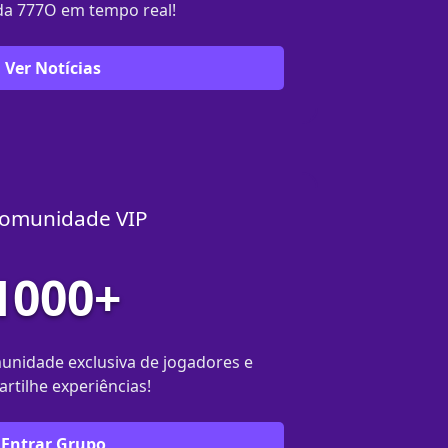
da 777O em tempo real!
Ver Notícias
Comunidade VIP
1000+
unidade exclusiva de jogadores e
rtilhe experiências!
Entrar Grupo