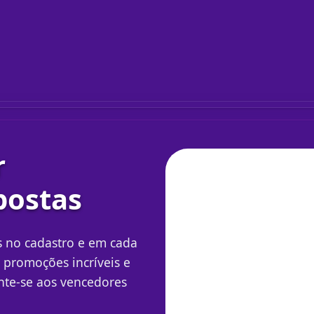
r
postas
 no cadastro e em cada
 promoções incríveis e
unte-se aos vencedores