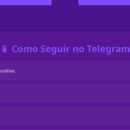
📱 Como Seguir no Telegram
ositivo