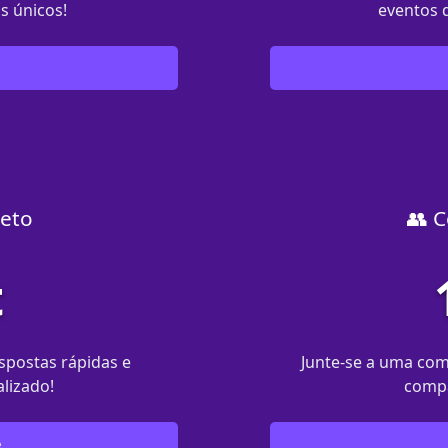
s únicos!
eventos 
reto
👥 
t
espostas rápidas e
Junte-se a uma com
lizado!
compa
e