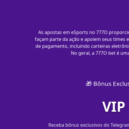
As apostas em eSports no 777O proporcio
façam parte da ação e apoiem seus times e
de pagamento, incluindo carteiras eletrônic
No geral, a 777O bet é um
🎁 Bônus Exclu
VIP
Receba bônus exclusivos do Telegra