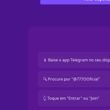
📱 Baixe o app Telegram no seu disp
🔍 Procure por "@777OOficial"
👆 Toque em "Entrar" ou "Join"