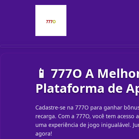
📱 777O A Melho
Plataforma de A
Cadastre-se na 777O para ganhar bônus
recarga. Com a 777O, você tem acesso a
uma experiência de jogo inigualável. J
agora!