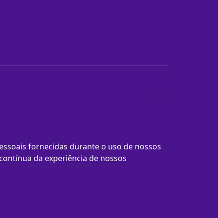
essoais fornecidas durante o uso de nossos
 contínua da experiência de nossos