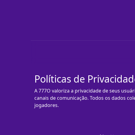
Políticas de Privacida
A 777O valoriza a privacidade de seus usuá
canais de comunicação. Todos os dados cole
jogadores.