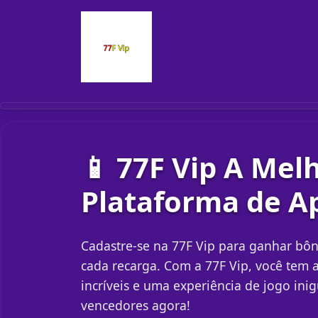
📱 77F Vip A Mel
Plataforma de A
Cadastre-se na 77F Vip para ganhar bô
cada recarga. Com a 77F Vip, você tem
incríveis e uma experiência de jogo inig
vencedores agora!