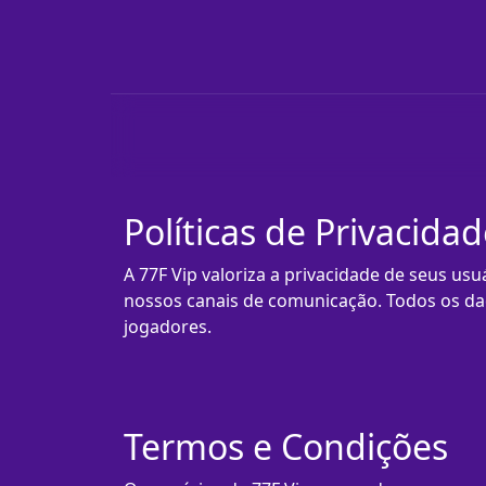
Políticas de Privacida
A 77F Vip valoriza a privacidade de seus u
nossos canais de comunicação. Todos os dad
jogadores.
Termos e Condições