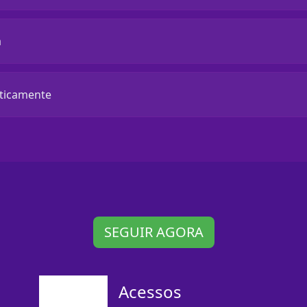
a
aticamente
SEGUIR AGORA
Acessos