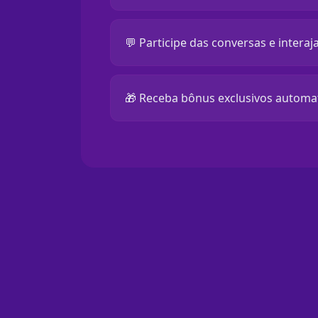
💬 Participe das conversas e interaj
🎁 Receba bônus exclusivos autom