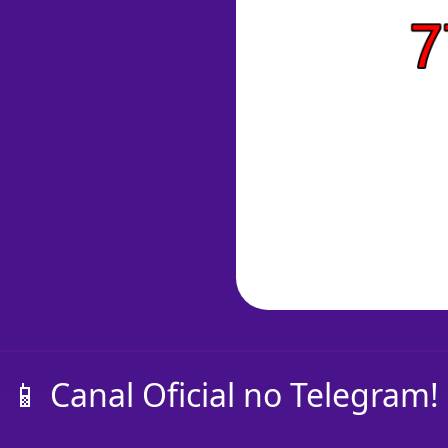
📱 Canal Oficial no Telegram!