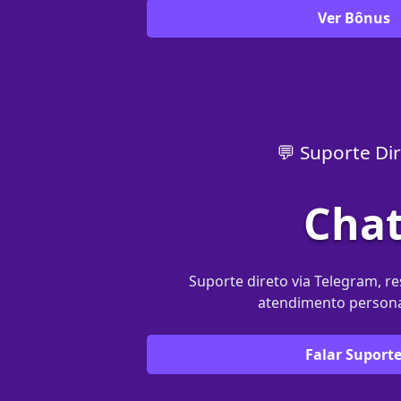
Ver Bônus
💬 Suporte Di
Cha
Suporte direto via Telegram, r
atendimento persona
Falar Suport