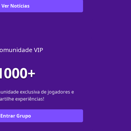
Ver Notícias
Comunidade VIP
1000+
unidade exclusiva de jogadores e
rtilhe experiências!
Entrar Grupo