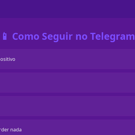
📱 Como Seguir no Telegram
ositivo
erder nada