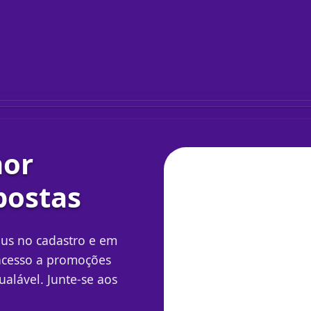
hor
postas
nus no cadastro e em
 acesso a promoções
ualável. Junte-se aos