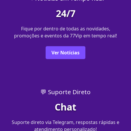
24/7
Fique por dentro de todas as novidades,
promoções e eventos da 77Vip em tempo real!
Ver Notícias
💬 Suporte Direto
Chat
Suporte direto via Telegram, respostas rápidas e
atendimento personalizado!