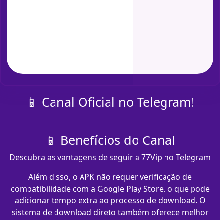
📱 Canal Oficial no Telegram!
📱 Benefícios do Canal
Descubra as vantagens de seguir a 77Vip no Telegram
Além disso, o APK não requer verificação de
compatibilidade com a Google Play Store, o que pode
adicionar tempo extra ao processo de download. O
sistema de download direto também oferece melhor