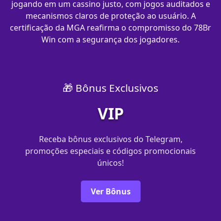
jogando em um cassino justo, com jogos auditados e
mecanismos claros de proteção ao usuário. A
certificação da MGA reafirma o compromisso do 78Br
Win com a segurança dos jogadores.
🎁 Bônus Exclusivos
VIP
Receba bônus exclusivos do Telegram,
promoções especiais e códigos promocionais
únicos!
Ver Bônus