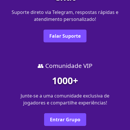
Suporte direto via Telegram, respostas rápidas e
atendimento personalizado!
Falar Suporte
👥 Comunidade VIP
1000+
Junte-se a uma comunidade exclusiva de
jogadores e compartilhe experiências!
Entrar Grupo