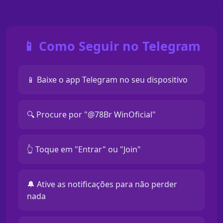
📱 Como Seguir no Telegram
📱 Baixe o app Telegram no seu dispositivo
🔍 Procure por "@78Br WinOficial"
👆 Toque em "Entrar" ou "Join"
🔔 Ative as notificações para não perder
nada