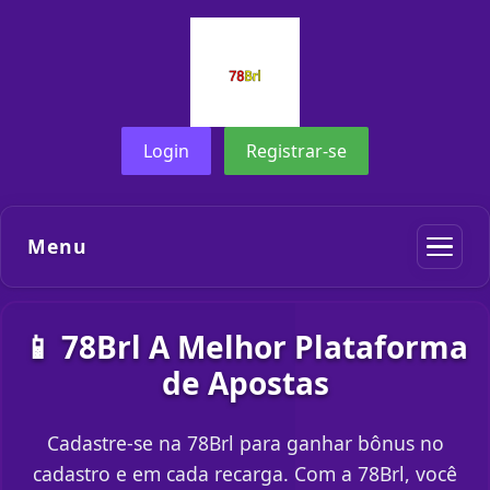
Login
Registrar-se
Menu
📱 78Brl A Melhor Plataforma
de Apostas
Cadastre-se na 78Brl para ganhar bônus no
cadastro e em cada recarga. Com a 78Brl, você