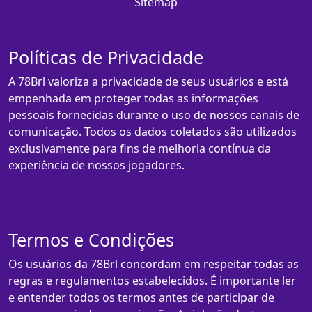
Sitemap
Políticas de Privacidade
A 78Brl valoriza a privacidade de seus usuários e está
empenhada em proteger todas as informações
pessoais fornecidas durante o uso de nossos canais de
comunicação. Todos os dados coletados são utilizados
exclusivamente para fins de melhoria contínua da
experiência de nossos jogadores.
Termos e Condições
Os usuários da 78Brl concordam em respeitar todas as
regras e regulamentos estabelecidos. É importante ler
e entender todos os termos antes de participar de