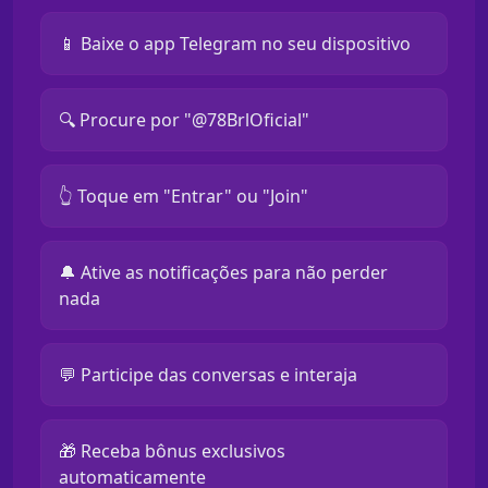
📱 Baixe o app Telegram no seu dispositivo
🔍 Procure por "@78BrlOficial"
👆 Toque em "Entrar" ou "Join"
🔔 Ative as notificações para não perder
nada
💬 Participe das conversas e interaja
🎁 Receba bônus exclusivos
automaticamente