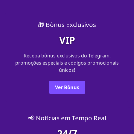
🎁 Bônus Exclusivos
VIP
Receba bônus exclusivos do Telegram,
promoções especiais e códigos promocionais
únicos!
Ver Bônus
📢 Notícias em Tempo Real
24/7