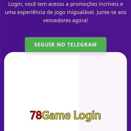
Login, você tem acesso a promoções incríveis e
uma experiência de jogo inigualável. Junte-se aos
vencedores agora!
SEGUIR NO TELEGRAM