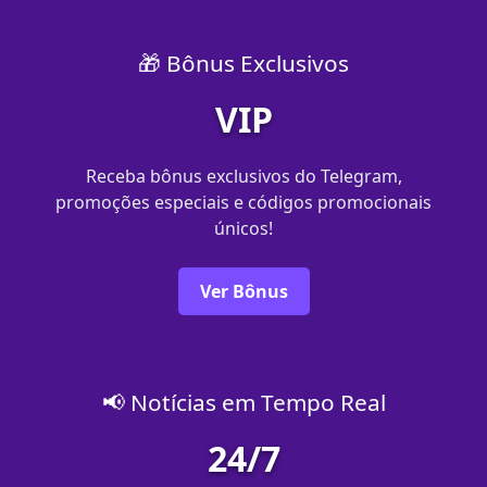
🎁 Bônus Exclusivos
VIP
Receba bônus exclusivos do Telegram,
promoções especiais e códigos promocionais
únicos!
Ver Bônus
📢 Notícias em Tempo Real
24/7