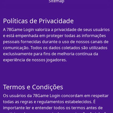
Sitemap
Políticas de Privacidade
A 78Game Login valoriza a privacidade de seus usuários
e está empenhada em proteger todas as informações
pessoais fornecidas durante o uso de nossos canais de
comunicação. Todos os dados coletados são utilizados
exclusivamente para fins de melhoria contínua da
experiência de nossos jogadores.
Termos e Condições
Os usuários da 78Game Login concordam em respeitar
todas as regras e regulamentos estabelecidos. É
importante ler e entender todos os termos antes de