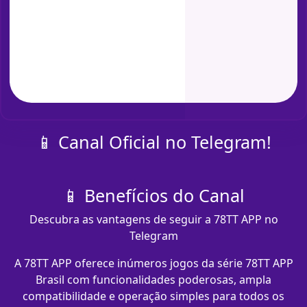
📱 Canal Oficial no Telegram!
📱 Benefícios do Canal
Descubra as vantagens de seguir a 78TT APP no
Telegram
A 78TT APP oferece inúmeros jogos da série 78TT APP
Brasil com funcionalidades poderosas, ampla
compatibilidade e operação simples para todos os