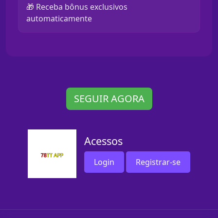
🎁 Receba bônus exclusivos
automaticamente
SEGUIR AGORA
Acessos
Login
Registrar-se