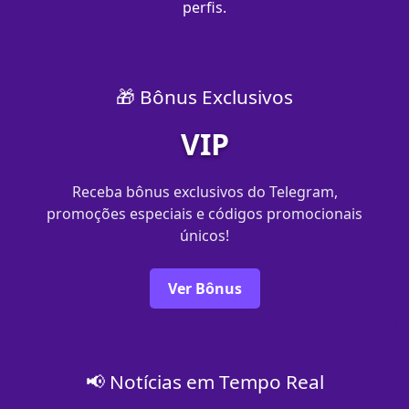
perfis.
🎁 Bônus Exclusivos
VIP
Receba bônus exclusivos do Telegram,
promoções especiais e códigos promocionais
únicos!
Ver Bônus
📢 Notícias em Tempo Real