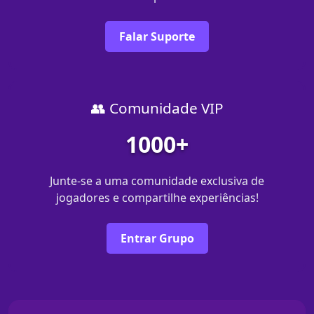
Falar Suporte
👥 Comunidade VIP
1000+
Junte-se a uma comunidade exclusiva de
jogadores e compartilhe experiências!
Entrar Grupo