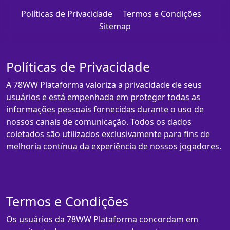
Políticas de Privacidade
Termos e Condições
Sitemap
Políticas de Privacidade
A 78WW Plataforma valoriza a privacidade de seus
usuários e está empenhada em proteger todas as
informações pessoais fornecidas durante o uso de
nossos canais de comunicação. Todos os dados
coletados são utilizados exclusivamente para fins de
melhoria contínua da experiência de nossos jogadores.
Termos e Condições
Os usuários da 78WW Plataforma concordam em