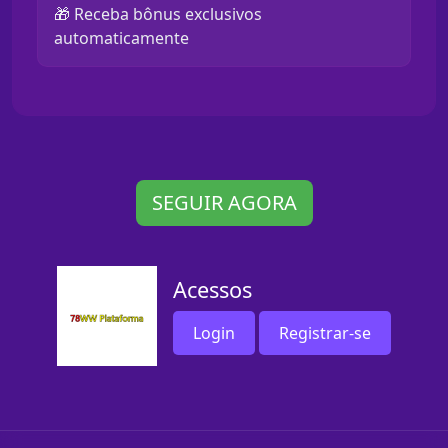
🎁 Receba bônus exclusivos
automaticamente
SEGUIR AGORA
Acessos
Login
Registrar-se