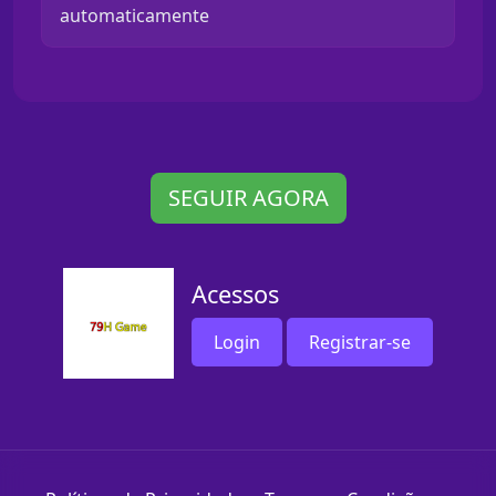
automaticamente
SEGUIR AGORA
Acessos
Login
Registrar-se