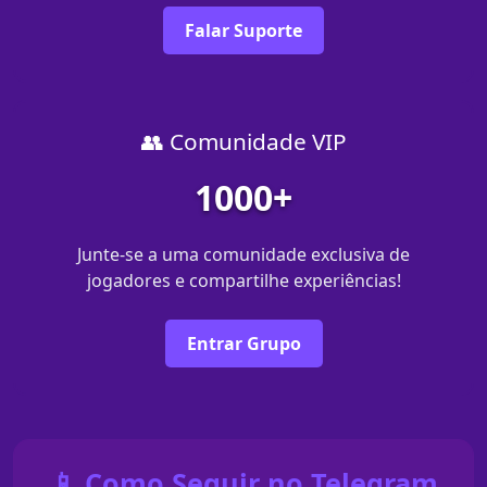
Falar Suporte
👥 Comunidade VIP
1000+
Junte-se a uma comunidade exclusiva de
jogadores e compartilhe experiências!
Entrar Grupo
📱 Como Seguir no Telegram