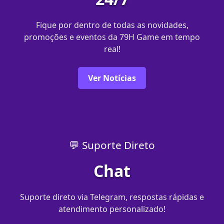
Fique por dentro de todas as novidades,
promoções e eventos da 79H Game em tempo
real!
Ver Notícias
💬 Suporte Direto
Chat
Suporte direto via Telegram, respostas rápidas e
atendimento personalizado!