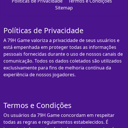
Políticas de Privacidade
Termos e Condições
Sitemap
Políticas de Privacidade
A 79H Game valoriza a privacidade de seus usuários e
está empenhada em proteger todas as informações
pessoais fornecidas durante o uso de nossos canais de
comunicação. Todos os dados coletados são utilizados
exclusivamente para fins de melhoria contínua da
experiência de nossos jogadores.
Termos e Condições
Os usuários da 79H Game concordam em respeitar
todas as regras e regulamentos estabelecidos. É