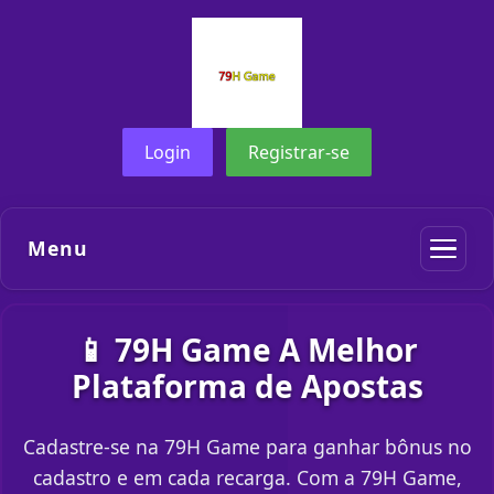
Login
Registrar-se
Menu
📱 79H Game A Melhor
Plataforma de Apostas
Cadastre-se na 79H Game para ganhar bônus no
cadastro e em cada recarga. Com a 79H Game,