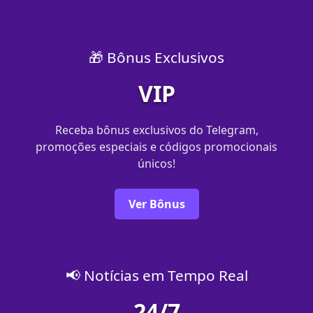
🎁 Bônus Exclusivos
VIP
Receba bônus exclusivos do Telegram,
promoções especiais e códigos promocionais
únicos!
Ver Bônus
📢 Notícias em Tempo Real
24/7