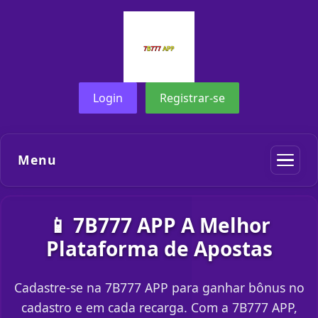
Login
Registrar-se
Menu
📱 7B777 APP A Melhor
Plataforma de Apostas
Cadastre-se na 7B777 APP para ganhar bônus no
cadastro e em cada recarga. Com a 7B777 APP,