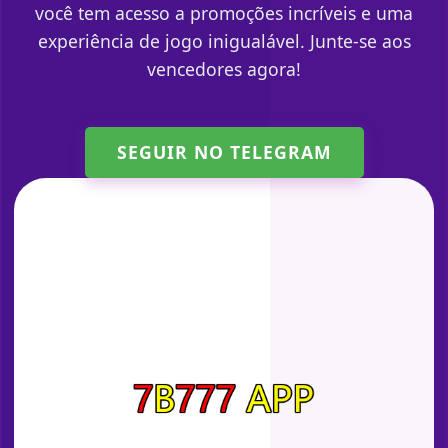
você tem acesso a promoções incríveis e uma
experiência de jogo inigualável. Junte-se aos
vencedores agora!
SEGUIR NO TELEGRAM