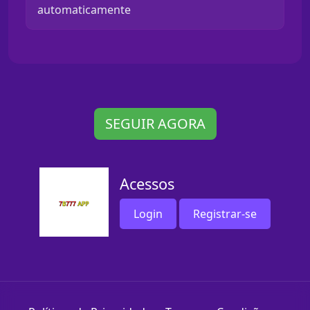
automaticamente
SEGUIR AGORA
Acessos
Login
Registrar-se