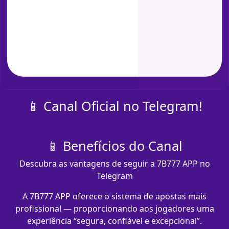
📱 Canal Oficial no Telegram!
📱 Benefícios do Canal
Descubra as vantagens de seguir a 7B777 APP no
Telegram
A 7B777 APP oferece o sistema de apostas mais
profissional — proporcionando aos jogadores uma
experiência “segura, confiável e excepcional”.