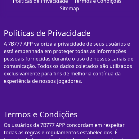
Políticas de Privacidade
Termos e Condições
Sitemap
Políticas de Privacidade
A 7B777 APP valoriza a privacidade de seus usuários e
está empenhada em proteger todas as informações
pessoais fornecidas durante o uso de nossos canais de
comunicação. Todos os dados coletados são utilizados
exclusivamente para fins de melhoria contínua da
experiência de nossos jogadores.
Termos e Condições
Os usuários da 7B777 APP concordam em respeitar
todas as regras e regulamentos estabelecidos. É