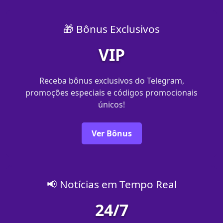
🎁 Bônus Exclusivos
VIP
Receba bônus exclusivos do Telegram,
promoções especiais e códigos promocionais
únicos!
Ver Bônus
📢 Notícias em Tempo Real
24/7