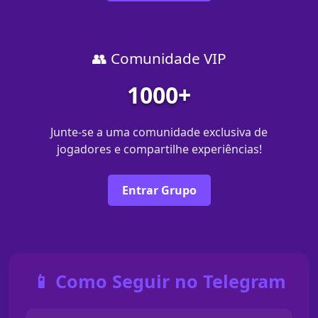
👥 Comunidade VIP
1000+
Junte-se a uma comunidade exclusiva de
jogadores e compartilhe experiências!
Entrar Grupo
📱 Como Seguir no Telegram