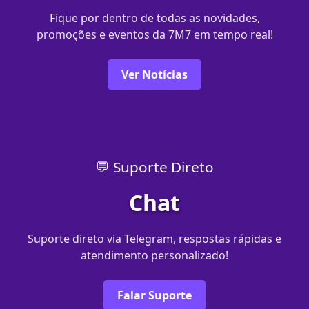
Fique por dentro de todas as novidades,
promoções e eventos da 7M7 em tempo real!
Ver Notícias
💬 Suporte Direto
Chat
Suporte direto via Telegram, respostas rápidas e
atendimento personalizado!
Falar Suporte