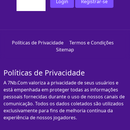
Login
Registrar-se
Políticas de Privacidade
Termos e Condições
Sitemap
Políticas de Privacidade
A 7Nb.Com valoriza a privacidade de seus usuários e
está empenhada em proteger todas as informações
pessoais fornecidas durante o uso de nossos canais de
comunicação. Todos os dados coletados são utilizados
exclusivamente para fins de melhoria contínua da
experiência de nossos jogadores.