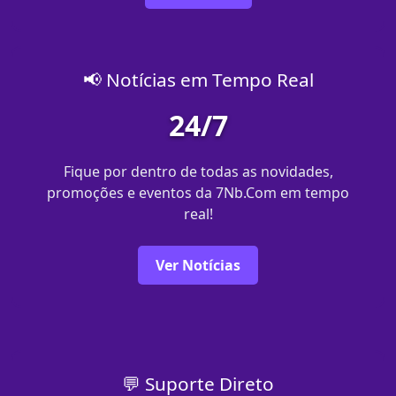
📢 Notícias em Tempo Real
24/7
Fique por dentro de todas as novidades,
promoções e eventos da 7Nb.Com em tempo
real!
Ver Notícias
💬 Suporte Direto