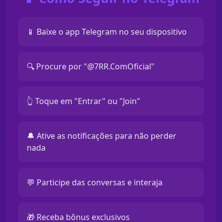
📱 Baixe o app Telegram no seu dispositivo
🔍 Procure por "@7RR.ComOficial"
👆 Toque em "Entrar" ou "Join"
🔔 Ative as notificações para não perder
nada
💬 Participe das conversas e interaja
🎁 Receba bônus exclusivos