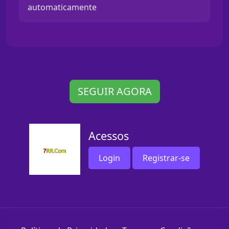
automaticamente
SEGUIR AGORA
Acessos
Login
Registrar-se