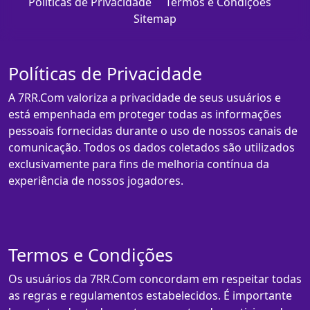
Políticas de Privacidade
Termos e Condições
Sitemap
Políticas de Privacidade
A 7RR.Com valoriza a privacidade de seus usuários e
está empenhada em proteger todas as informações
pessoais fornecidas durante o uso de nossos canais de
comunicação. Todos os dados coletados são utilizados
exclusivamente para fins de melhoria contínua da
experiência de nossos jogadores.
Termos e Condições
Os usuários da 7RR.Com concordam em respeitar todas
as regras e regulamentos estabelecidos. É importante