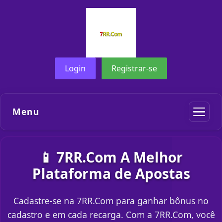
Login
Registrar-se
Menu
📱 7RR.Com A Melhor
Plataforma de Apostas
Cadastre-se na 7RR.Com para ganhar bônus no
cadastro e em cada recarga. Com a 7RR.Com, você