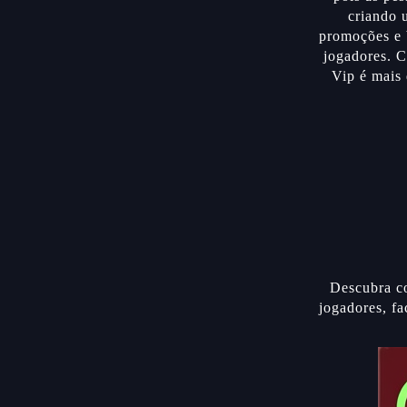
criando 
promoções e 
jogadores. C
Vip é mais 
Descubra co
jogadores, f