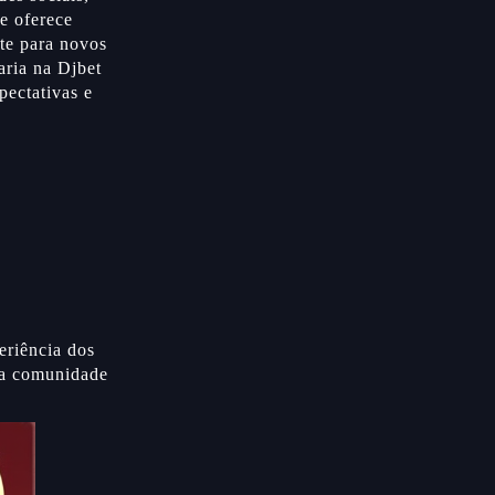
e oferece
te para novos
aria na Djbet
pectativas e
eriência dos
ma comunidade