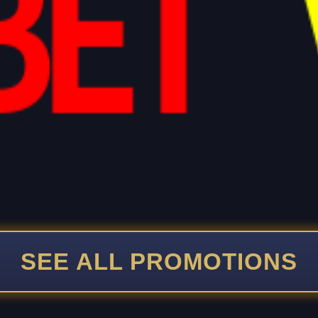
SEE ALL PROMOTIONS