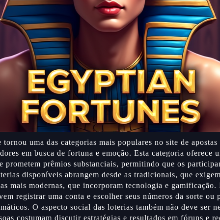
e tornou uma das categorias mais populares no site de apostas
adores em busca de fortuna e emoção. Esta categoria oferece 
e prometem prêmios substanciais, permitindo que os particip
terias disponíveis abrangem desde as tradicionais, que exige
 as mais modernas, que incorporam tecnologia e gamificação. P
vem registrar uma conta e escolher seus números da sorte ou p
omáticos. O aspecto social das loterias também não deve ser n
soas costumam discutir estratégias e resultados em fóruns e re