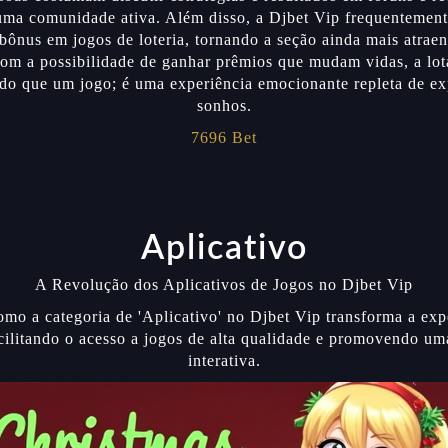
uma comunidade ativa. Além disso, a Djbet Vip frequentement
bônus em jogos de loteria, tornando a seção ainda mais atraen
om a possibilidade de ganhar prêmios que mudam vidas, a lot
do que um jogo; é uma experiência emocionante repleta de ex
sonhos.
7696 Bet
Aplicativo
A Revolução dos Aplicativos de Jogos no Djbet Vip
mo a categoria de 'Aplicativo' no Djbet Vip transforma a exp
acilitando o acesso a jogos de alta qualidade e promovendo u
interativa.