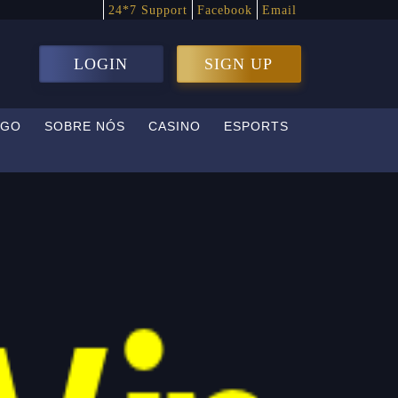
24*7 Support
Facebook
Email
LOGIN
SIGN UP
OGO
SOBRE NÓS
CASINO
ESPORTS